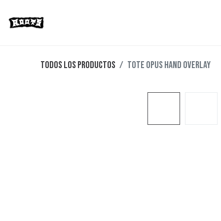
Limited Editions
Streetwear
Ska
Todos los productos
TOTE OPUS HAND OVERLAY