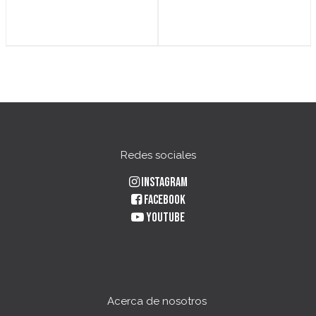
Redes sociales
Instagram
Facebook
YouTube
Acerca de nosotros