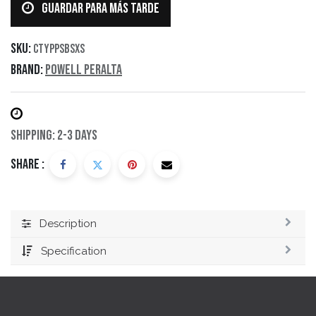
Guardar para más tarde
SKU:
CTYPPSBSXS
Brand:
Powell Peralta
Shipping: 2-3 Days
Share :
Description
Specification