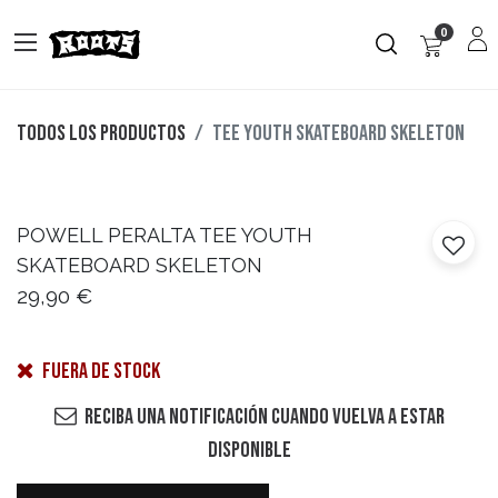
0
Todos los productos
TEE YOUTH SKATEBOARD SKELETON
POWELL PERALTA
TEE YOUTH
SKATEBOARD SKELETON
29,90
€
Fuera de stock
Reciba una notificación cuando vuelva a estar
disponible