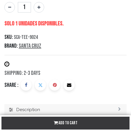
Solo 1 Unidades disponibles.
SKU:
SCA-TEE-9024
Brand:
Santa Cruz
Shipping: 2-3 Days
Share :
Description
Specification
Add to Cart