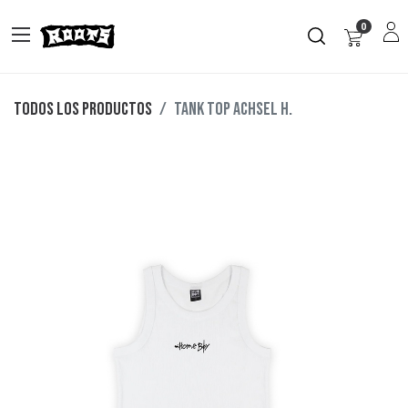
0
Todos los productos
TANK TOP ACHSEL H.