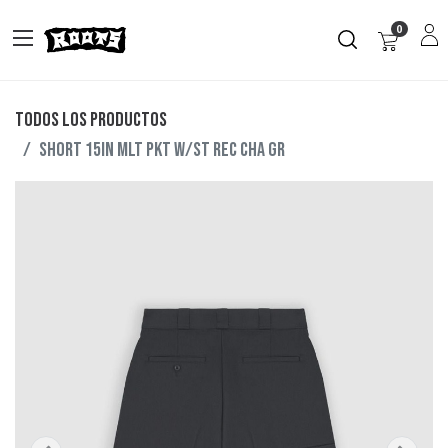
0
Todos los productos
SHORT 15IN MLT PKT W/ST REC CHA GR