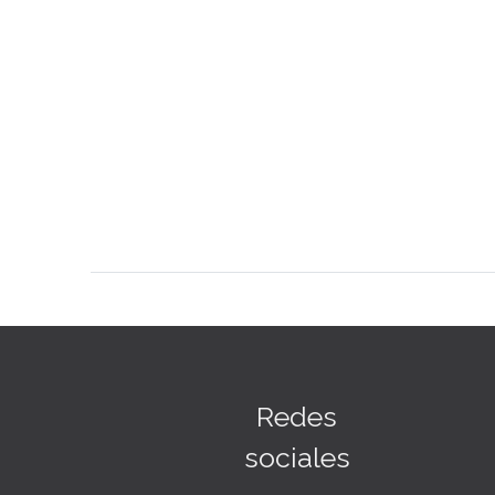
Redes
sociales