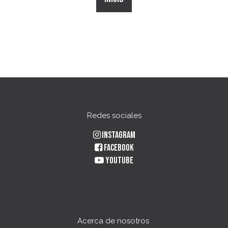
Redes sociales
Instagram
Facebook
YouTube
Acerca de nosotros