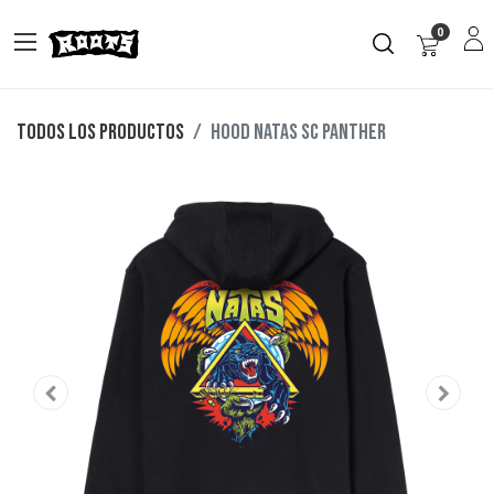
0
Todos los productos
Hood Natas SC Panther