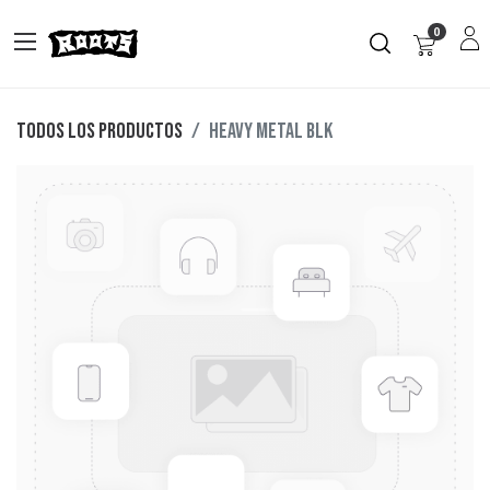
0
Todos los productos
HEAVY METAL BLK