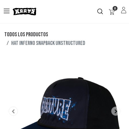
0
Todos los productos
HAT INFERNO SNAPBACK UNSTRUCTURED