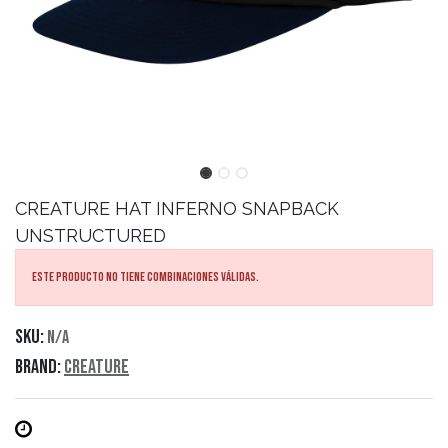
CREATURE
HAT INFERNO SNAPBACK
UNSTRUCTURED
Este producto no tiene combinaciones válidas.
SKU:
N/A
Brand:
Creature