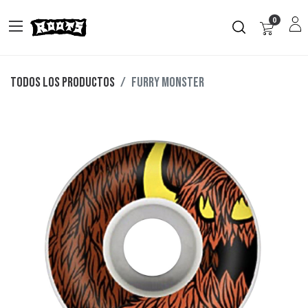
0
Todos los productos
FURRY MONSTER