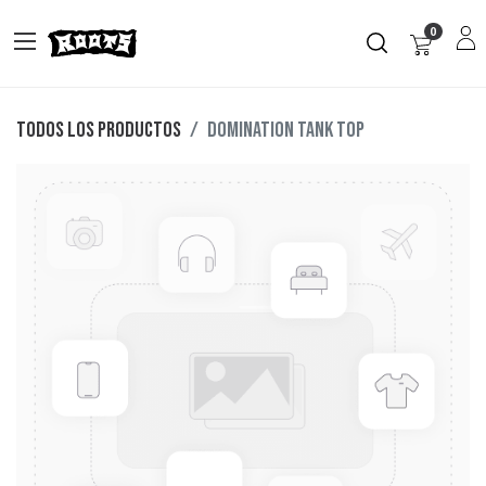
0
Todos los productos
DOMINATION TANK TOP