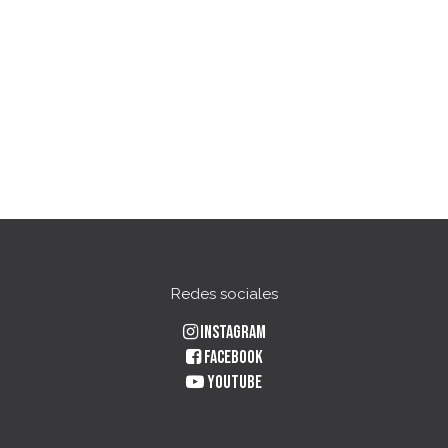
Redes sociales
Instagram
Facebook
YouTube