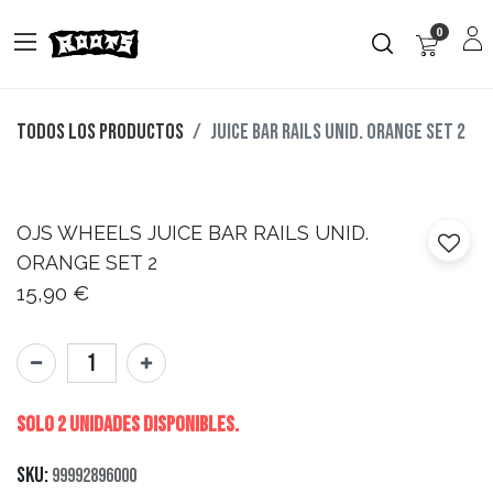
0
Todos los productos
JUICE BAR RAILS UNID. ORANGE SET 2
OJS WHEELS
JUICE BAR RAILS UNID.
ORANGE SET 2
15,90
€
Solo 2 Unidades disponibles.
SKU:
99992896000