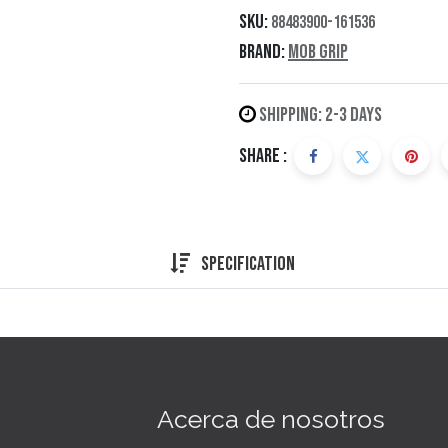
SKU:
88483900-161536
Brand:
Mob Grip
Shipping: 2-3 Days
Share :
Specification
Acerca de nosotros