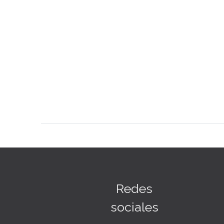
Redes
sociales