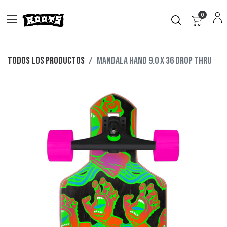
0
Todos los productos
MANDALA HAND 9.0 X 36 DROP THRU