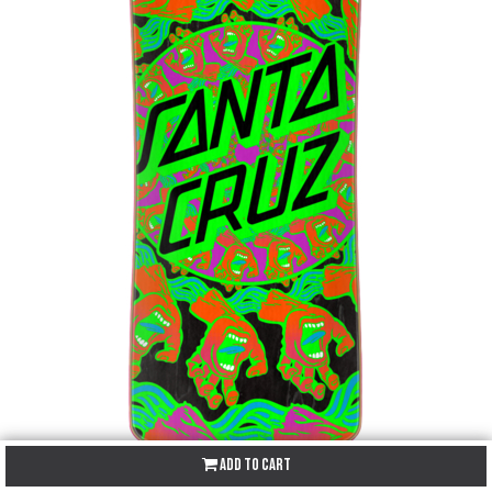
Add to Cart