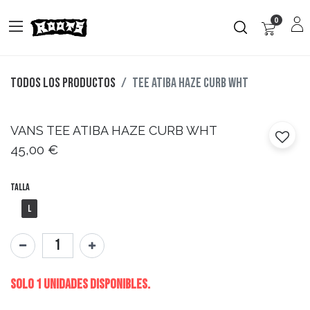
0
Todos los productos
TEE ATIBA HAZE CURB WHT
VANS
TEE ATIBA HAZE CURB WHT
45,00
€
Talla
L
Solo 1 Unidades disponibles.