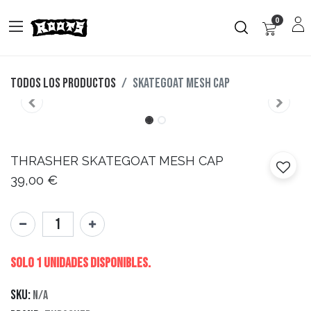
0
Todos los productos
SKATEGOAT MESH CAP
THRASHER
SKATEGOAT MESH CAP
39,00
€
Solo 1 Unidades disponibles.
SKU:
N/A