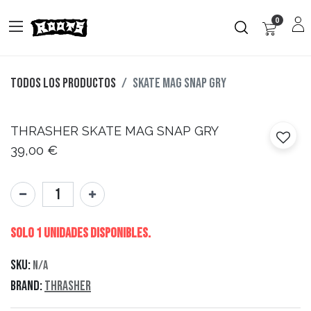
0
Todos los productos
SKATE MAG SNAP GRY
THRASHER
SKATE MAG SNAP GRY
39,00
€
Solo 1 Unidades disponibles.
SKU:
N/A
Brand:
Thrasher