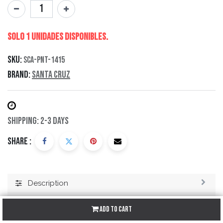
Solo 1 Unidades disponibles.
SKU:
SCA-PNT-1415
Brand:
Santa Cruz
Shipping: 2-3 Days
Share :
Description
Specification
Add to Cart