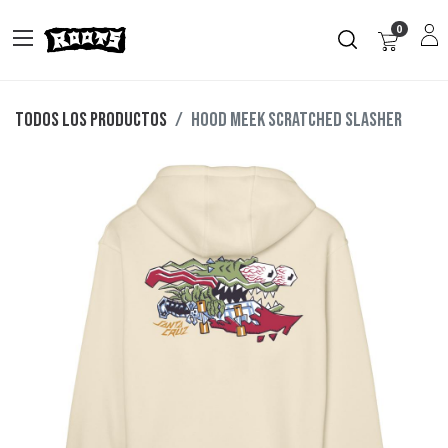
0
Todos los productos
HOOD MEEK SCRATCHED SLASHER