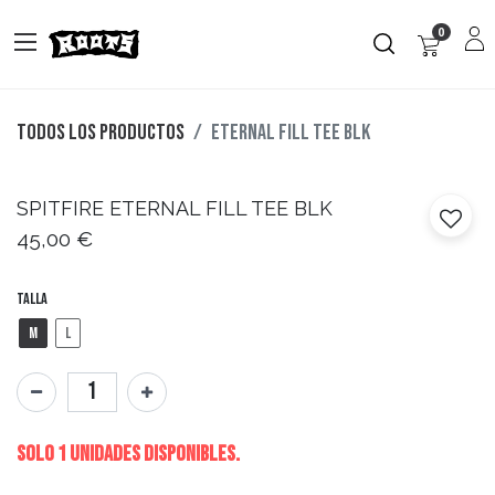
0
Todos los productos
ETERNAL FILL TEE BLK
SPITFIRE
ETERNAL FILL TEE BLK
45,00
€
Talla
M
L
Solo 1 Unidades disponibles.