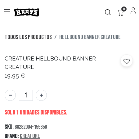
0
Todos los productos
HELLBOUND BANNER CREATURE
CREATURE
HELLBOUND BANNER
CREATURE
19,95
€
Solo 1 Unidades disponibles.
SKU:
88282004-155856
Brand:
Creature