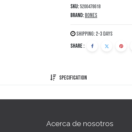
SKU:
5200478618
Brand:
Bones
Shipping: 2-3 Days
Share :
Specification
Acerca de nosotros