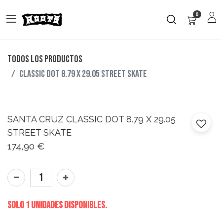
0
Todos los productos
CLASSIC DOT 8.79 X 29.05 STREET SKATE
SANTA CRUZ
CLASSIC DOT 8.79 X 29.05
STREET SKATE
174,90
€
Solo 1 Unidades disponibles.