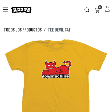
0
Todos los productos
TEE DEVIL CAT