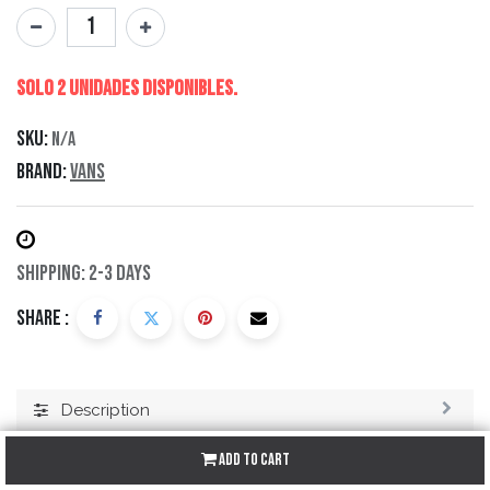
Solo 2 Unidades disponibles.
SKU:
N/A
Brand:
Vans
Shipping: 2-3 Days
Share :
Description
Specification
Add to Cart