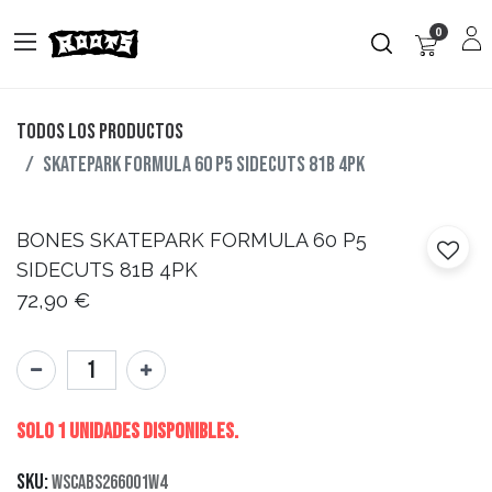
0
Todos los productos
SKATEPARK FORMULA 60 P5 SIDECUTS 81B 4PK
BONES
SKATEPARK FORMULA 60 P5
SIDECUTS 81B 4PK
72,90
€
Solo 1 Unidades disponibles.
SKU:
WSCABS266001W4