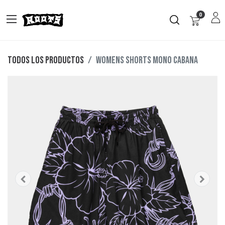
0
Todos los productos
Womens Shorts Mono Cabana