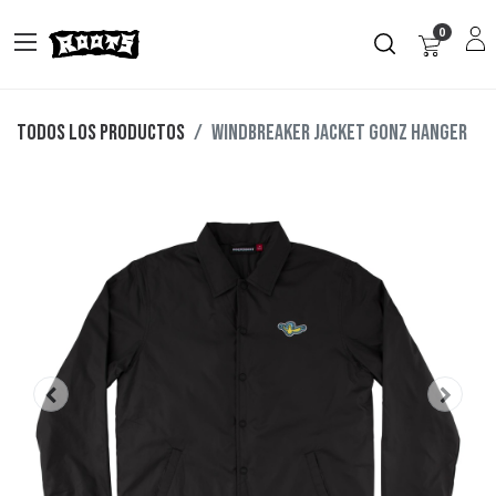
0
Todos los productos
WINDBREAKER JACKET GONZ HANGER