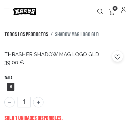
0
Todos los productos
SHADOW MAG LOGO GLD
THRASHER
SHADOW MAG LOGO GLD
39,00
€
Talla
M
Solo 1 Unidades disponibles.