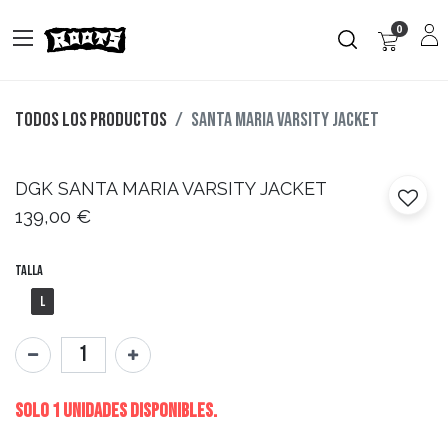
0
Todos los productos
SANTA MARIA VARSITY JACKET
DGK
SANTA MARIA VARSITY JACKET
139,00
€
Talla
L
Solo 1 Unidades disponibles.