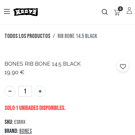
0
Todos los productos
RIB BONE 14.5 BLACK
BONES
RIB BONE 14.5 BLACK
19,90
€
Solo 1 Unidades disponibles.
SKU:
ESRRX
Brand:
Bones