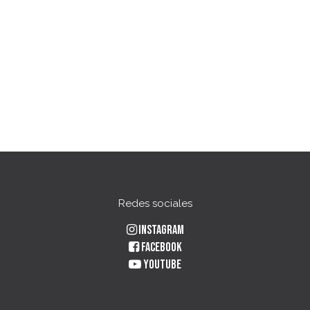
Redes sociales
Instagram
Facebook
YouTube