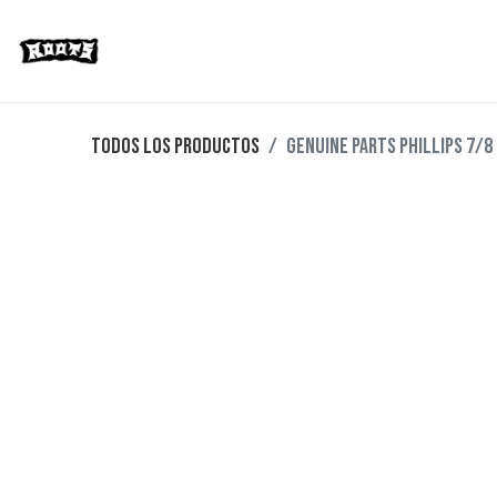
Limited Editions
Streetwear
Ska
Todos los productos
GENUINE PARTS PHILLIPS 7/8