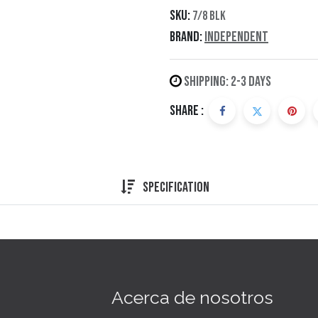
SKU:
7/8 BLK
Brand:
Independent
Shipping: 2-3 Days
Share :
Specification
Acerca de nosotros