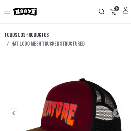
0
Todos los productos
HAT LOGO MESH TRUCKER STRUCTURED