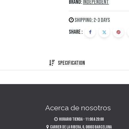
Brand:
Independent
Shipping: 2-3 Days
Share :
Specification
Acerca de nosotros
​Horario tienda - 11:00 a 20:00
​Carrer de la Ribera, 6, 08003 Barcelona