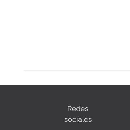
Redes
sociales