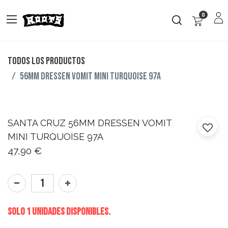
0
Todos los productos
56MM DRESSEN VOMIT MINI TURQUOISE 97A
SANTA CRUZ
56MM DRESSEN VOMIT
MINI TURQUOISE 97A
47,90
€
Solo 1 Unidades disponibles.