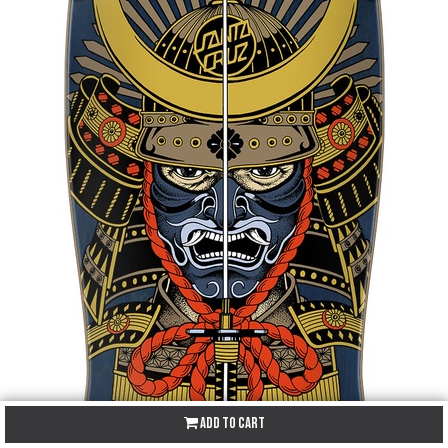
Add to Cart