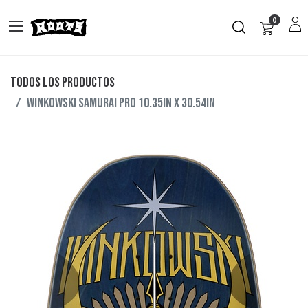
0
Todos los productos
Winkowski Samurai Pro 10.35in x 30.54in