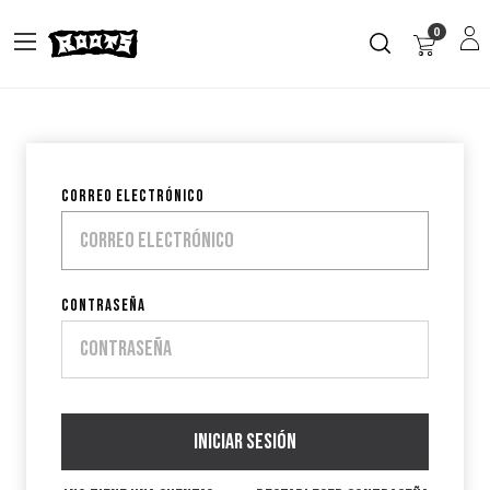
0
Correo electrónico
Contraseña
Iniciar sesión